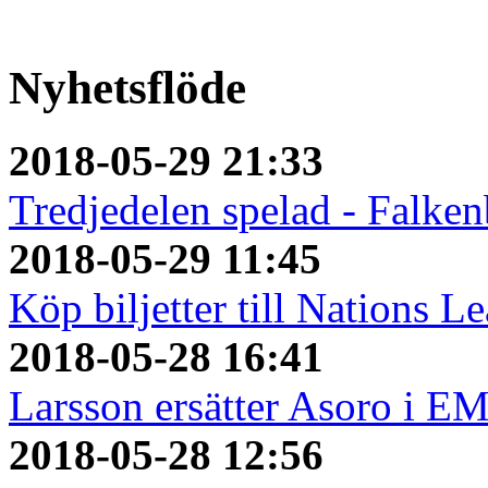
Nyhetsflöde
2018-05-29 21:33
Tredjedelen spelad - Falken
2018-05-29 11:45
Köp biljetter till Nations L
2018-05-28 16:41
Larsson ersätter Asoro i E
2018-05-28 12:56