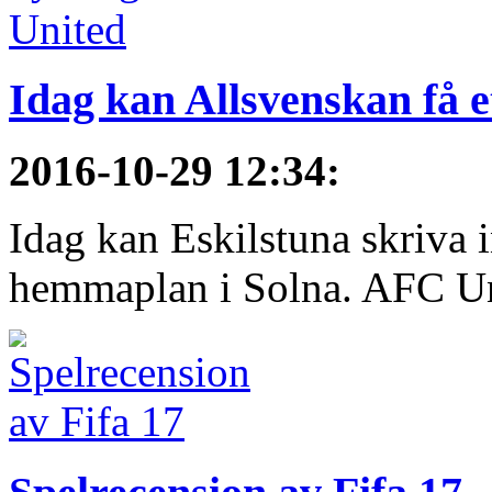
Idag kan Allsvenskan få e
2016-10-29 12:34
:
Idag kan Eskilstuna skriva 
hemmaplan i Solna. AFC Uni