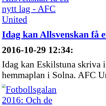
Idag kan Allsvenskan få e
2016-10-29 12:34
:
Idag kan Eskilstuna skriva 
hemmaplan i Solna. AFC Uni