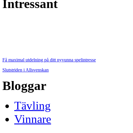
Intressant
Få maximal utdelning på ditt nyvunna spelintresse
Slutstriden i Allsvenskan
Bloggar
Tävling
Vinnare