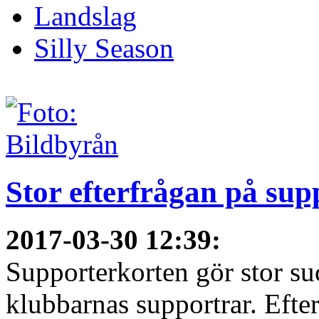
Landslag
Silly Season
Stor efterfrågan på sup
2017-03-30 12:39
:
Supporterkorten gör stor su
klubbarnas supportrar. Efter